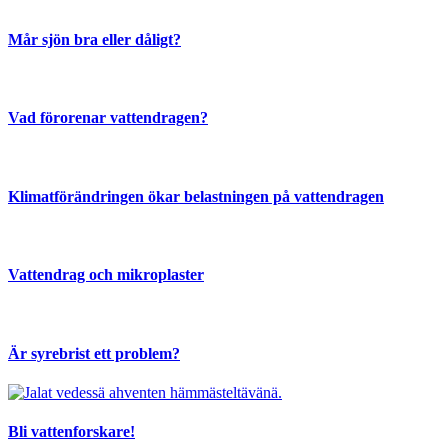
Mår sjön bra eller dåligt?
Vad förorenar vattendragen?
Klimatförändringen ökar belastningen på vattendragen
Vattendrag och mikroplaster
Är syrebrist ett problem?
Bli vattenforskare!