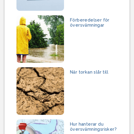
Förberedelser för
översvämningar
När torkan slår till
Hur hanterar du
översvämningsrisker?