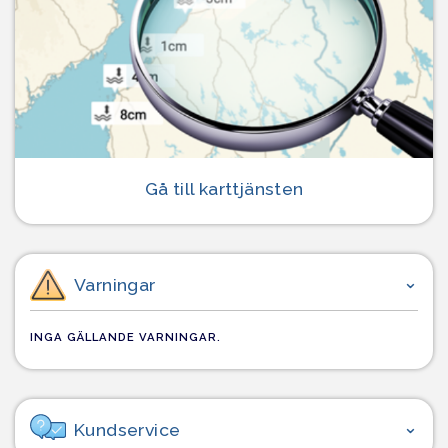
Gå till karttjänsten
Varningar
INGA GÄLLANDE VARNINGAR.
Kundservice