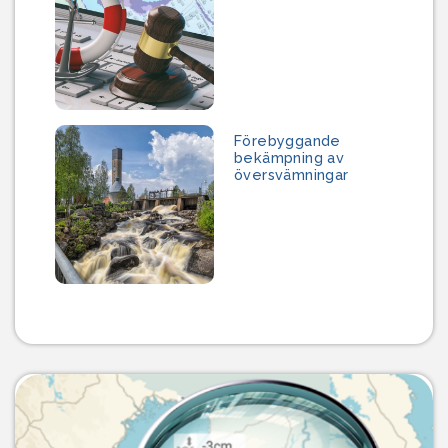
Förebyggande
bekämpning av
översvämningar