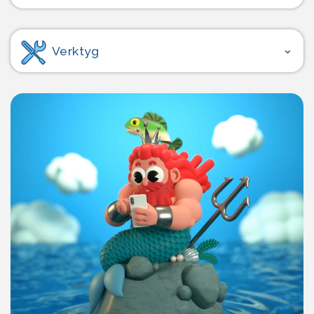
Verktyg