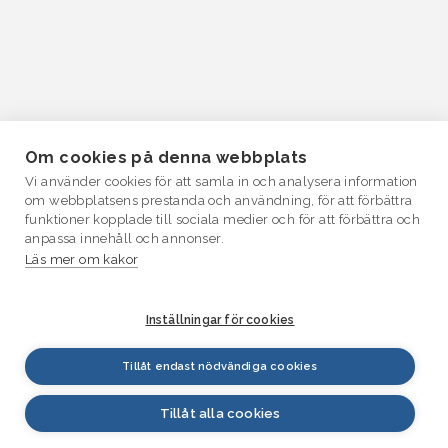
Om cookies på denna webbplats
Vi använder cookies för att samla in och analysera information
om webbplatsens prestanda och användning, för att förbättra
funktioner kopplade till sociala medier och för att förbättra och
anpassa innehåll och annonser.
Läs mer om kakor
Inställningar för cookies
Tillåt endast nödvändiga cookies
Tillåt alla cookies