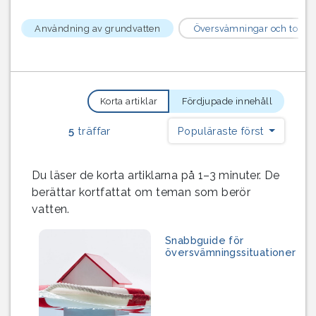
Användning av grundvatten
Översvämningar och torka
Korta artiklar
Fördjupade innehåll
5
träffar
Populäraste först
Du läser de korta artiklarna på 1–3 minuter. De
berättar kortfattat om teman som berör
vatten.
Snabbguide för
översvämningssituationer