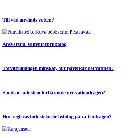
Till vad används vatten?
Ansvarsfull vattenförbrukning
Torvutvinningen minskar, hur påverkar det vattnen?
Smutsar industrin fortfarande ner vattendragen?
Hur regleras industrins belastning på vattendragen?