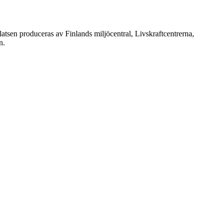
atsen produceras av Finlands miljöcentral, Livskraftcentrerna,
n.