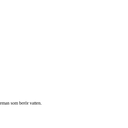
 teman som berör vatten.