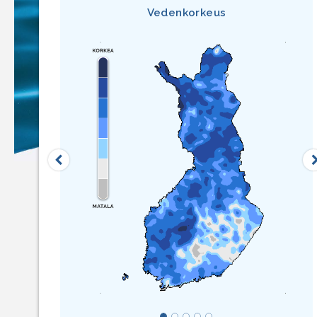
Vedenkorkeus
Edellinen