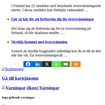
I Finland har 22 områden med betydande översvämningsrisk
utsetts. I dessa områden kan förhöjda vattenstånd …
Gör så här för att förbereda dig för översvämningar
Det lönar sig att förbereda sig för en översvämning på
förhand, så blir skadorna mindre. …
Skydda hemmet mot översvämning
Genom att skydda byggnaden ordentligt kan du se till att den
inte blir våt. En översvämningsvall …
Gå till karttjänsten
Varningar
Inga gällande varningar.