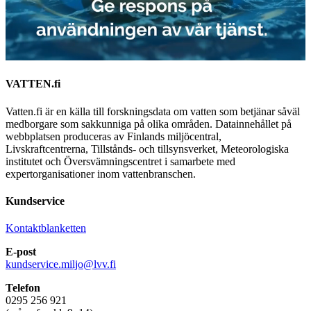
VATTEN.fi
Vatten.fi är en källa till forskningsdata om vatten som betjänar såväl
medborgare som sakkunniga på olika områden. Datainnehållet på
webbplatsen produceras av Finlands miljöcentral,
Livskraftcentrerna, Tillstånds- och tillsynsverket, Meteorologiska
institutet och Översvämningscentret i samarbete med
expertorganisationer inom vattenbranschen.
Kundservice
Kontaktblanketten
E-post
kundservice.miljo@lvv.fi
Telefon
0295 256 921