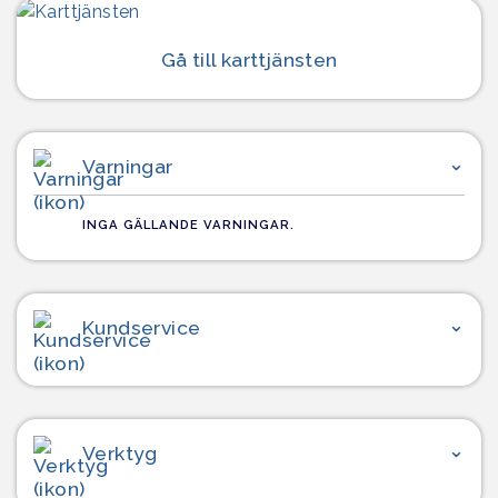
Gå till karttjänsten
Varningar
INGA GÄLLANDE VARNINGAR.
Kundservice
Verktyg