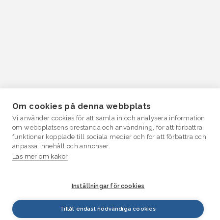
Om cookies på denna webbplats
Vi använder cookies för att samla in och analysera information
om webbplatsens prestanda och användning, för att förbättra
funktioner kopplade till sociala medier och för att förbättra och
anpassa innehåll och annonser.
Läs mer om kakor
Inställningar för cookies
Tillåt endast nödvändiga cookies