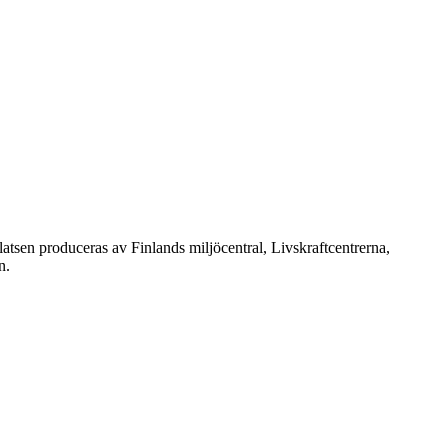
atsen produceras av Finlands miljöcentral, Livskraftcentrerna,
n.