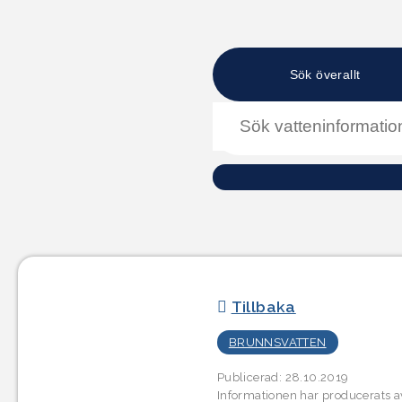
Tillbaka
BRUNNSVATTEN
Publicerad: 28.10.2019
Informationen har producerats 