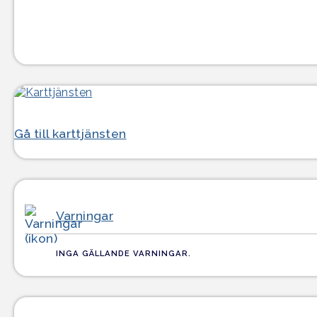
Gå till karttjänsten
Varningar
INGA GÄLLANDE VARNINGAR.