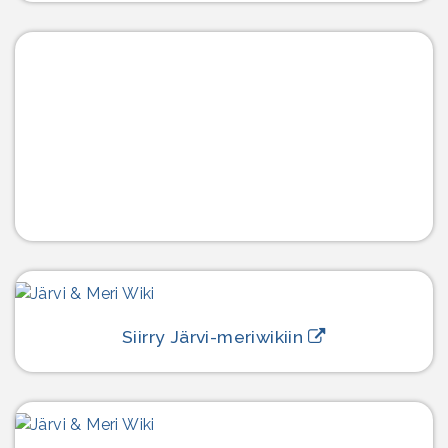
Siirry Järvi-meriwikiin