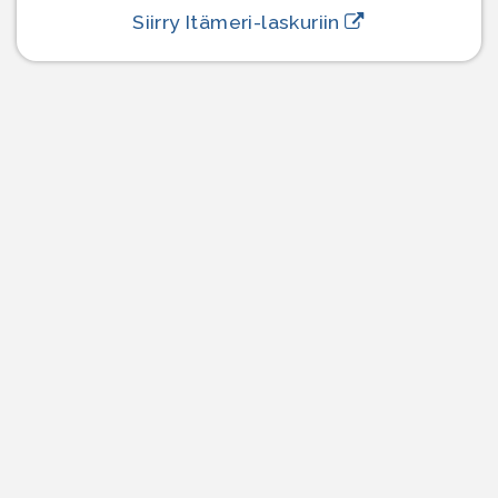
Siirry Itämeri-laskuriin