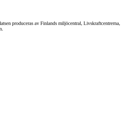
atsen produceras av Finlands miljöcentral, Livskraftcentrerna,
n.