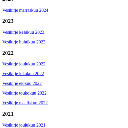
Vesikirje marraskuu 2024
2023
Vesikirje kesäkuu 2023
Vesikirje huhtikuu 2023
2022
Vesikirje joulukuu 2022
Vesikirje lokakuu 2022
Vesikirje elokuu 2022
Vesikirje toukokuu 2022
Vesikirje maaliskuu 2022
2021
Vesikirje joulukuu 2021