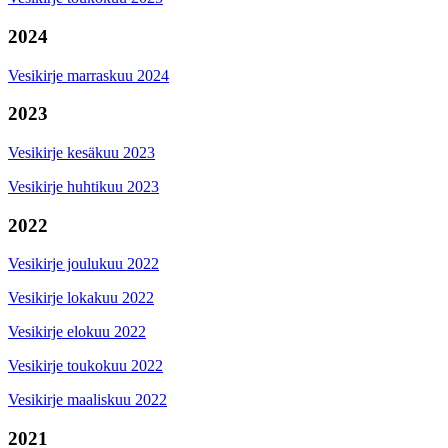
2024
Vesikirje marraskuu 2024
2023
Vesikirje kesäkuu 2023
Vesikirje huhtikuu 2023
2022
Vesikirje joulukuu 2022
Vesikirje lokakuu 2022
Vesikirje elokuu 2022
Vesikirje toukokuu 2022
Vesikirje maaliskuu 2022
2021