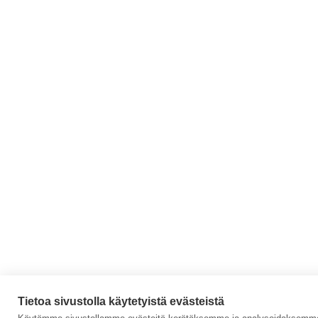
Tietoa sivustolla käytetyistä evästeistä