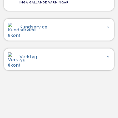
INGA GÄLLANDE VARNINGAR.
Kundservice
Verktyg