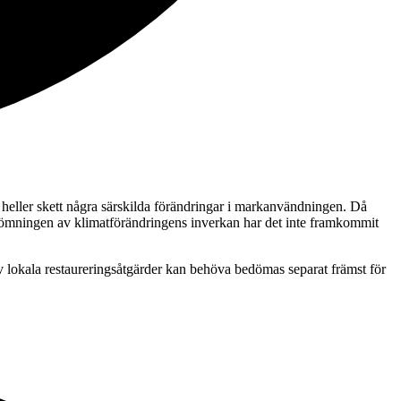
heller skett några särskilda förändringar i markanvändningen. Då
dömningen av klimatförändringens inverkan har det inte framkommit
 lokala restaureringsåtgärder kan behöva bedömas separat främst för