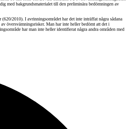
 dig med bakgrundsmaterialet till den preliminära bedömningen av
620/2010). I avrinningsområdet har det inte inträffat några sådana
v översvämningsrisker. Man har inte heller bedömt att det i
ingsområde har man inte heller identifierat några andra områden med