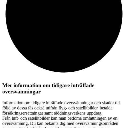
Mer information om tidigare inträffade
översvämningar
Information om tidigare inträffade översvämningar och skador till
följd av dessa fås också utifrån flyg- och satellitbilder, betalda
försäkringsersättningar samt räddningsverkens uppdrag:
Från luft- och satellitbilder kan man bedöma omfattningen av en
översvämning. Du kan bekanta dig med översvämningsområden