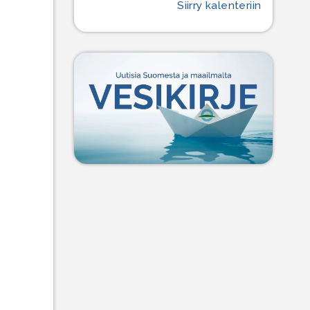
Siirry kalenteriin