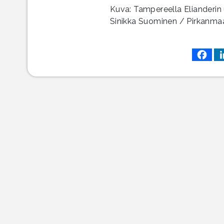
Kuva: Tampereella Elianderin 
Sinikka Suominen / Pirkanma