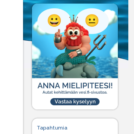
Tapahtumia