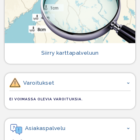
Siirry karttapalveluun
Varoitukset
EI VOIMASSA OLEVIA VAROITUKSIA.
Asiakaspalvelu