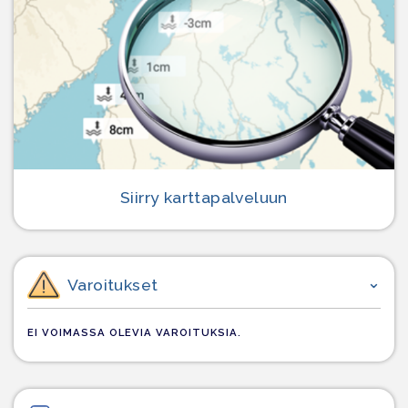
Siirry karttapalveluun
Varoitukset
EI VOIMASSA OLEVIA VAROITUKSIA.