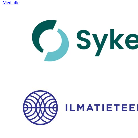
Medialle