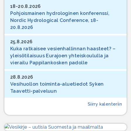
18-20.8.2026
Pohjoismainen hydrologinen konferenssi,
Nordic Hydrological Conference, 18-
20.8.2026
25.8.2026
Kuka ratkaisee vesienhallinnan haasteet? –
yleisötilaisuus Eurajoen yhteiskoululla ja
vierailu Pappilankosken padolle
28.8.2026
Vesihuollon toiminta-aluetiedot Syken
Taavetti-palveluun
Siirry kalenteriin