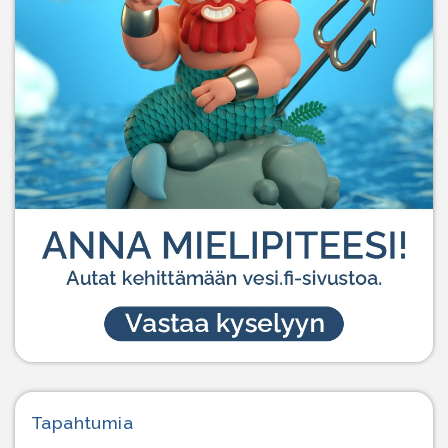
Tapahtumia