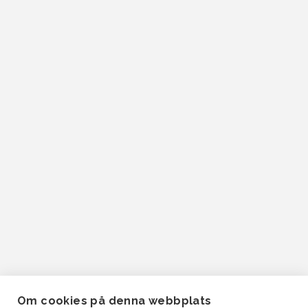
Om cookies på denna webbplats