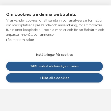
Om cookies på denna webbplats
Vi använder cookies för att samla in och analysera information
om webbplatsens prestanda och användning, för att förbättra
funktioner kopplade till sociala medier och för att förbättra och
anpassa innehåll och annonser.
Läs mer om kakor
Inställningar för cookies
Tillåt endast nödvändiga cookies
Tillåt alla cookies
VATTEN.fi