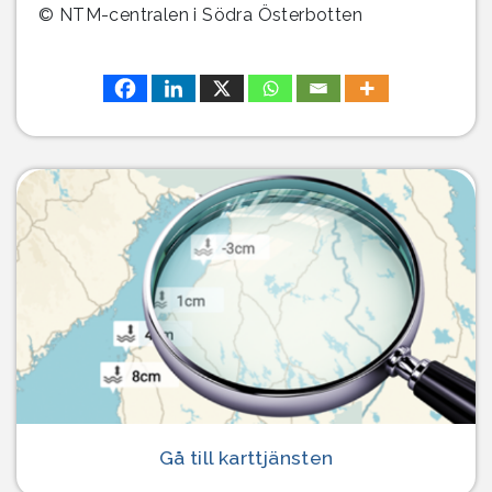
© NTM-centralen i Södra Österbotten
Gå till karttjänsten