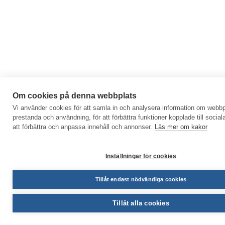
Om cookies på denna webbplats
Vi använder cookies för att samla in och analysera information om webb
prestanda och användning, för att förbättra funktioner kopplade till social
att förbättra och anpassa innehåll och annonser.
Läs mer om kakor
Inställningar för cookies
Tillåt endast nödvändiga cookies
Tillåt alla cookies