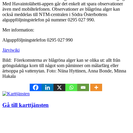
Med Havaintolähetti-appen går det enkelt att spara observationer
även med mobiltelefonen. Observationer av blågröna alger kan
också meddelas till NTM-centralen i Södra Österbottens
alguppföljningstelefon på nummer 0295 027 990.
Mer information:
Alguppföljningstelefon 0295 027 990
Järviwiki
Bild: Förekomsterna av blågröna alger kan se olika ut: allt från
gröngulaktiga korn till något som påminner om målarfärg eller
ärtsoppa på vattenytan. Foto: Niina Hyttinen, Anna Bonde, Minna
Hakala
Gå till karttjänsten