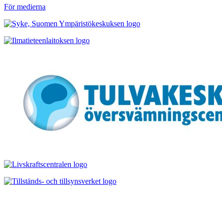
För medierna