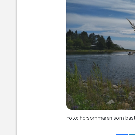
Foto: Försommaren som bäst.