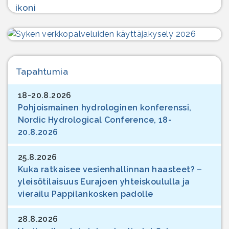
Tapahtumia
18-20.8.2026
Pohjoismainen hydrologinen konferenssi,
Nordic Hydrological Conference, 18-
20.8.2026
25.8.2026
Kuka ratkaisee vesienhallinnan haasteet? –
yleisötilaisuus Eurajoen yhteiskoululla ja
vierailu Pappilankosken padolle
28.8.2026