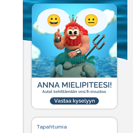
Tapahtumia