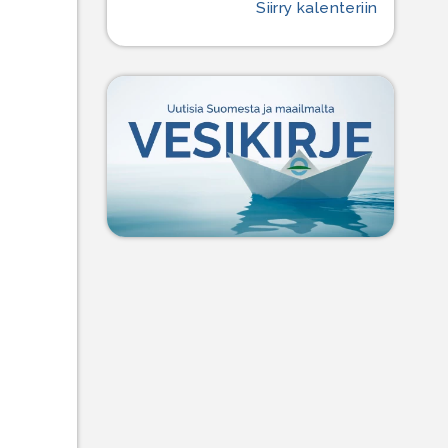
Siirry kalenteriin