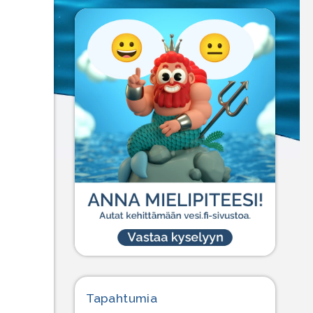
Tapahtumia