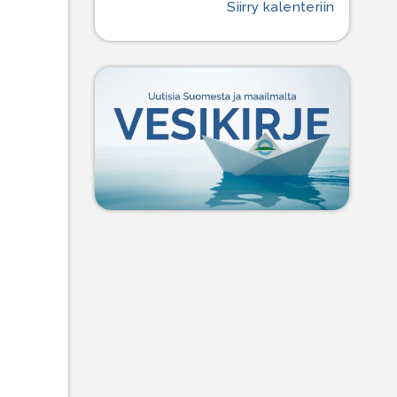
Siirry kalenteriin