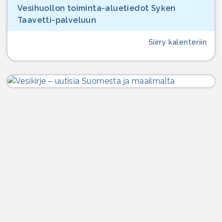
Vesihuollon toiminta-aluetiedot Syken
Taavetti-palveluun
Siirry kalenteriin