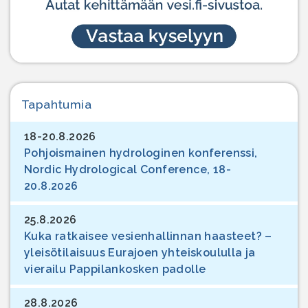
Tapahtumia
18-20.8.2026
Pohjoismainen hydrologinen konferenssi,
Nordic Hydrological Conference, 18-
20.8.2026
25.8.2026
Kuka ratkaisee vesienhallinnan haasteet? –
yleisötilaisuus Eurajoen yhteiskoululla ja
vierailu Pappilankosken padolle
28.8.2026