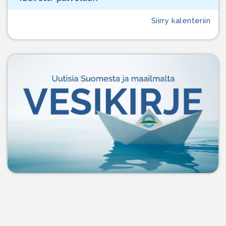
Siirry kalenteriin