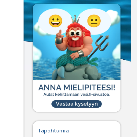
Tapahtumia