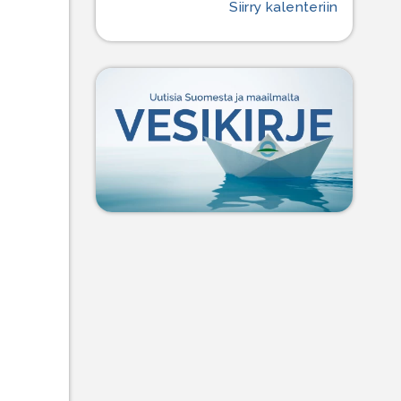
Siirry kalenteriin