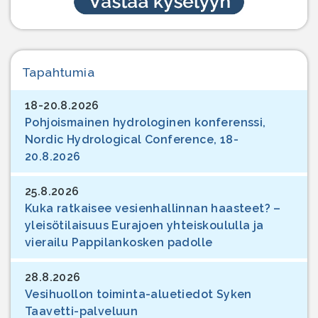
Tapahtumia
18-20.8.2026
Pohjoismainen hydrologinen konferenssi,
Nordic Hydrological Conference, 18-
20.8.2026
25.8.2026
Kuka ratkaisee vesienhallinnan haasteet? –
yleisötilaisuus Eurajoen yhteiskoululla ja
vierailu Pappilankosken padolle
28.8.2026
Vesihuollon toiminta-aluetiedot Syken
Taavetti-palveluun