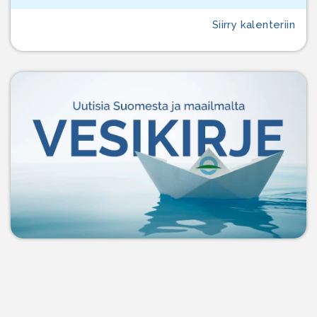
Siirry kalenteriin