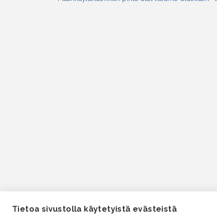
Tietoa sivustolla käytetyistä evästeistä