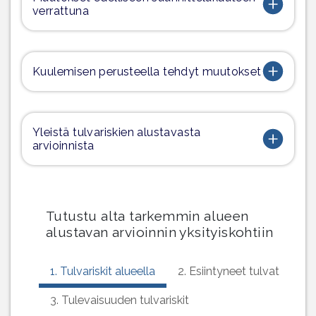
verrattuna
Kuulemisen perusteella tehdyt muutokset
Yleistä tulvariskien alustavasta
arvioinnista
Tutustu alta tarkemmin alueen
alustavan arvioinnin yksityiskohtiin
1. Tulvariskit alueella
2. Esiintyneet tulvat
3. Tulevaisuuden tulvariskit