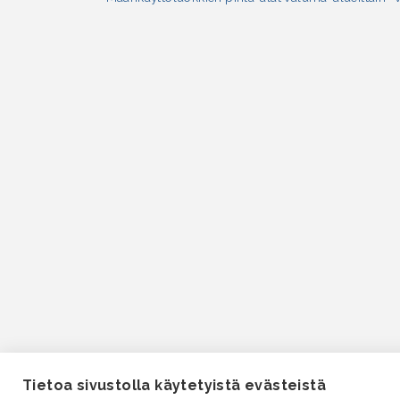
Tietoa sivustolla käytetyistä evästeistä