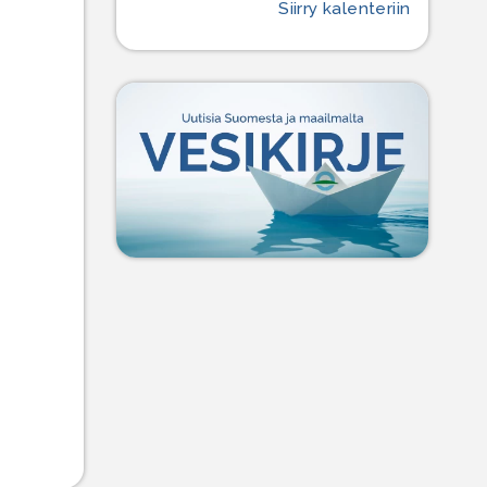
Siirry kalenteriin