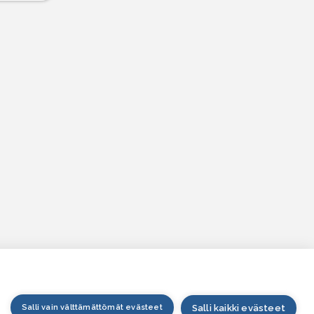
Salli vain välttämättömät evästeet
Salli kaikki evästeet