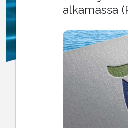
alkamassa 