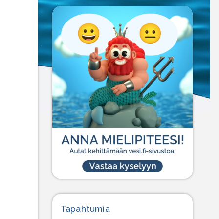
Tapahtumia