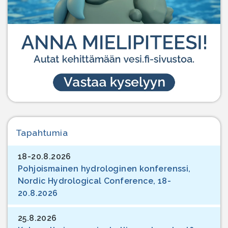
Tapahtumia
18-20.8.2026
Pohjoismainen hydrologinen konferenssi,
Nordic Hydrological Conference, 18-
20.8.2026
25.8.2026