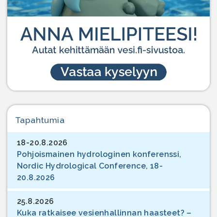
Tapahtumia
18-20.8.2026
Pohjoismainen hydrologinen konferenssi,
Nordic Hydrological Conference, 18-
20.8.2026
25.8.2026
Kuka ratkaisee vesienhallinnan haasteet? –