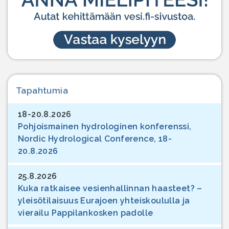
Tapahtumia
18-20.8.2026
Pohjoismainen hydrologinen konferenssi,
Nordic Hydrological Conference, 18-
20.8.2026
25.8.2026
Kuka ratkaisee vesienhallinnan haasteet? –
yleisötilaisuus Eurajoen yhteiskoululla ja
vierailu Pappilankosken padolle