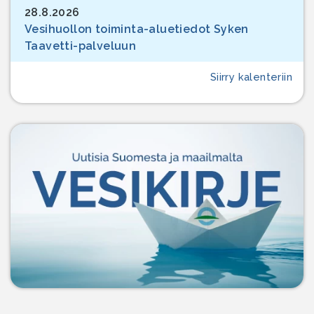
28.8.2026
Vesihuollon toiminta-aluetiedot Syken
Taavetti-palveluun
Siirry kalenteriin