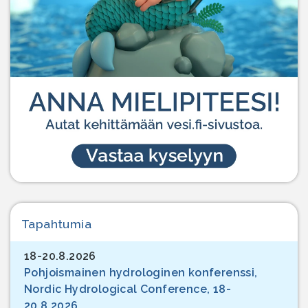
Tapahtumia
18-20.8.2026
Pohjoismainen hydrologinen konferenssi,
Nordic Hydrological Conference, 18-
20.8.2026