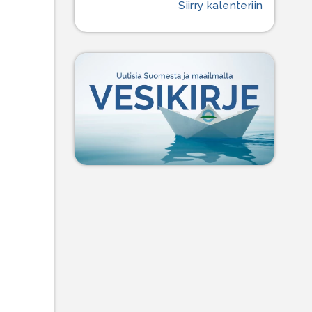
Siirry kalenteriin