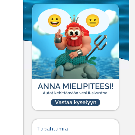
Tapahtumia