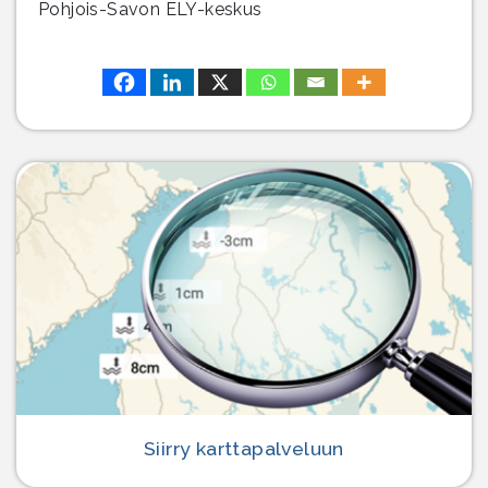
Pohjois-Savon ELY-keskus
Siirry karttapalveluun