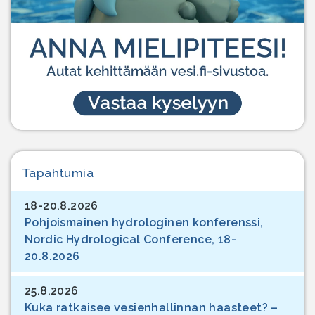
Tapahtumia
18-20.8.2026
Pohjoismainen hydrologinen konferenssi,
Nordic Hydrological Conference, 18-
20.8.2026
25.8.2026
Kuka ratkaisee vesienhallinnan haasteet? –