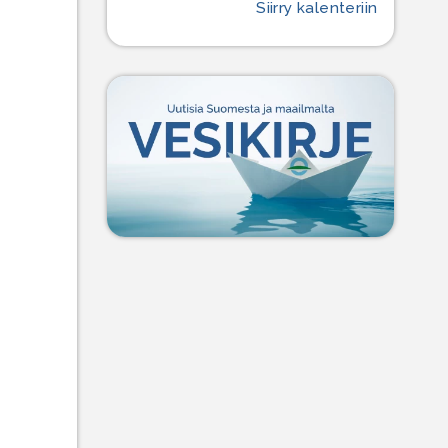
Siirry kalenteriin