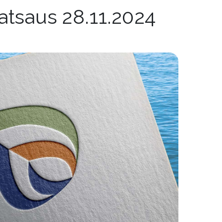
atsaus 28.11.2024