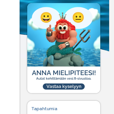
Tapahtumia