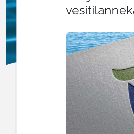
vesitilannek