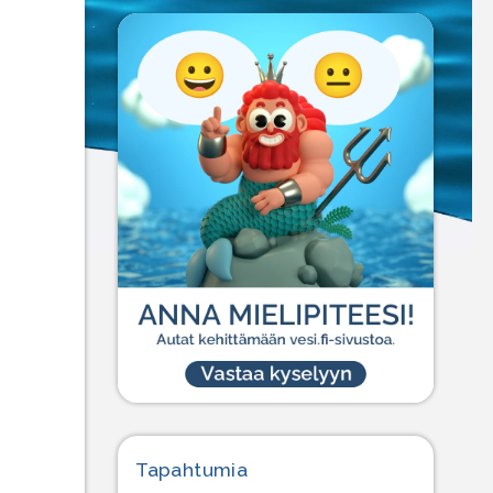
Tapahtumia