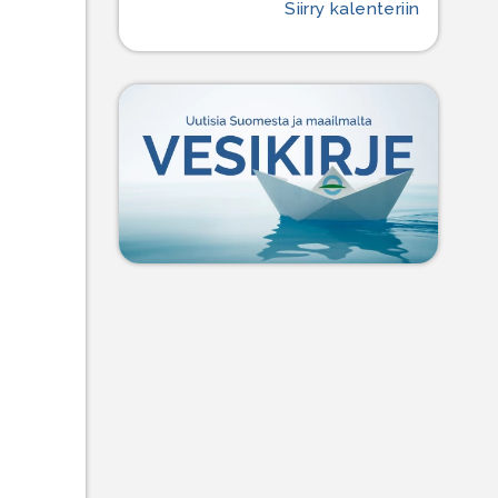
Siirry kalenteriin