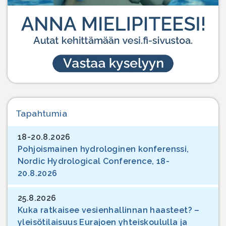
Tapahtumia
18-20.8.2026
Pohjoismainen hydrologinen konferenssi,
Nordic Hydrological Conference, 18-
20.8.2026
25.8.2026
Kuka ratkaisee vesienhallinnan haasteet? –
yleisötilaisuus Eurajoen yhteiskoululla ja