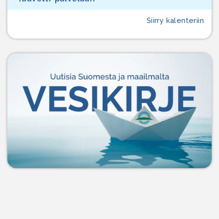
Siirry kalenteriin