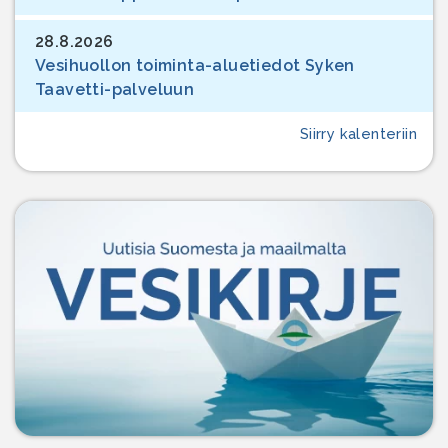
28.8.2026
Vesihuollon toiminta-aluetiedot Syken
Taavetti-palveluun
Siirry kalenteriin