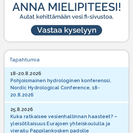
Tapahtumia
18-20.8.2026
Pohjoismainen hydrologinen konferenssi,
Nordic Hydrological Conference, 18-
20.8.2026
25.8.2026
Kuka ratkaisee vesienhallinnan haasteet? –
yleisötilaisuus Eurajoen yhteiskoululla ja
vierailu Pappilankosken padolle