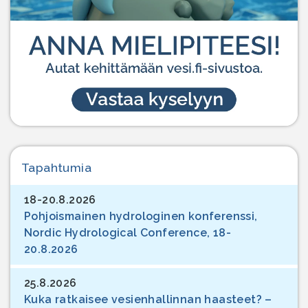
Tapahtumia
18-20.8.2026
Pohjoismainen hydrologinen konferenssi,
Nordic Hydrological Conference, 18-
20.8.2026
25.8.2026
Kuka ratkaisee vesienhallinnan haasteet? –