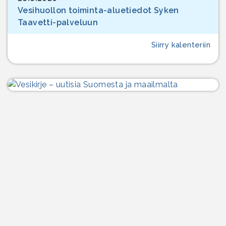
Vesihuollon toiminta-aluetiedot Syken
Taavetti-palveluun
Siirry kalenteriin