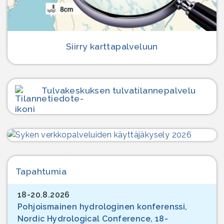
Siirry karttapalveluun
Tulvakeskuksen tulvatilanne­palvelu
Tapahtumia
18-20.8.2026
Pohjoismainen hydrologinen konferenssi,
Nordic Hydrological Conference, 18-