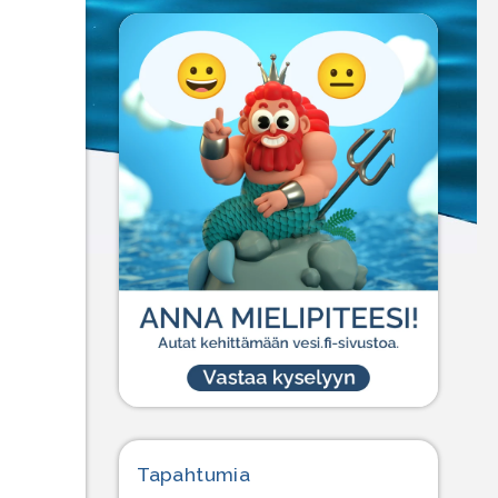
Tapahtumia