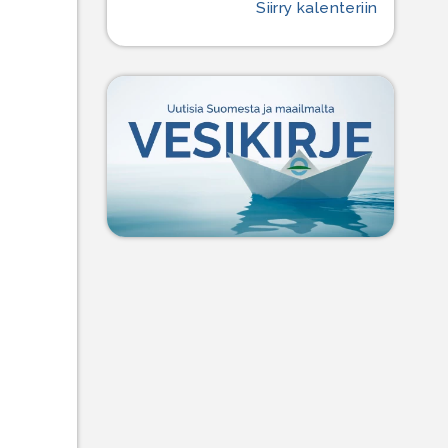
Siirry kalenteriin